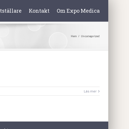
tställare
Kontakt
Om Expo Medica
Hem
/
Uncategorized
Läs mer