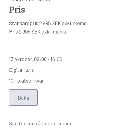
Pris
Standardpris
2 995 SEK exkl. moms
Pris
2 995 SEK exkl. moms
13 oktober
, 09:00 - 16:00
Digital kurs
10+ platser kvar
Boka
Sänd en förfrågan om kursen