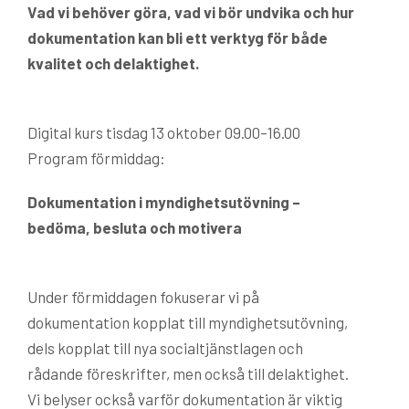
Vad vi behöver göra, vad vi bör undvika och hur
dokumentation kan bli ett verktyg för både
kvalitet och delaktighet.
Digital kurs tisdag 13 oktober 09.00–16.00
Program förmiddag:
Dokumentation i myndighets­utövning –
bedöma, besluta och motivera
Under förmiddagen fokuserar vi på
dokumentation kopplat till myndighetsutövning,
dels kopplat till nya socialtjänstlagen och
rådande föreskrifter, men också till delaktighet.
Vi belyser också varför dokumentation är viktig