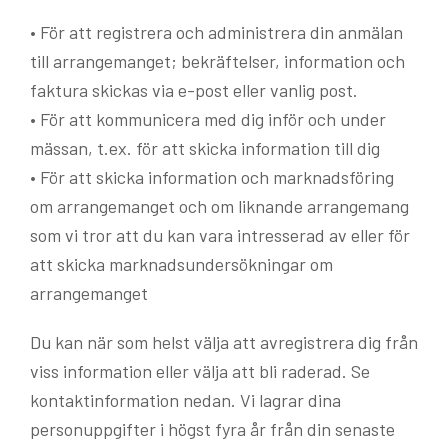
• För att registrera och administrera din anmälan
till arrangemanget; bekräftelser, information och
faktura skickas via e-post eller vanlig post.
• För att kommunicera med dig inför och under
mässan, t.ex. för att skicka information till dig
• För att skicka information och marknadsföring
om arrangemanget och om liknande arrangemang
som vi tror att du kan vara intresserad av eller för
att skicka marknadsundersökningar om
arrangemanget
Du kan när som helst välja att avregistrera dig från
viss information eller välja att bli raderad. Se
kontaktinformation nedan. Vi lagrar dina
personuppgifter i högst fyra år från din senaste