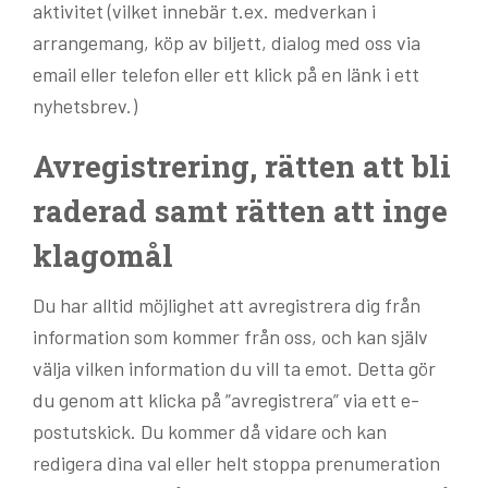
aktivitet (vilket innebär t.ex. medverkan i
arrangemang, köp av biljett, dialog med oss via
email eller telefon eller ett klick på en länk i ett
nyhetsbrev.)
Avregistrering, rätten att bli
raderad samt rätten att inge
klagomål
Du har alltid möjlighet att avregistrera dig från
information som kommer från oss, och kan själv
välja vilken information du vill ta emot. Detta gör
du genom att klicka på ”avregistrera” via ett e-
postutskick. Du kommer då vidare och kan
redigera dina val eller helt stoppa prenumeration