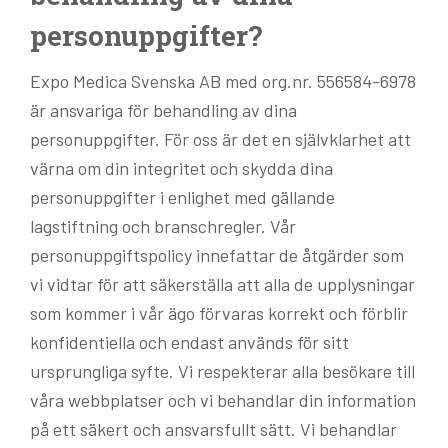
personuppgifter?
Expo Medica Svenska AB med org.nr. 556584-6978
är ansvariga för behandling av dina
personuppgifter. För oss är det en självklarhet att
värna om din integritet och skydda dina
personuppgifter i enlighet med gällande
lagstiftning och branschregler. Vår
personuppgiftspolicy innefattar de åtgärder som
vi vidtar för att säkerställa att alla de upplysningar
som kommer i vår ägo förvaras korrekt och förblir
konfidentiella och endast används för sitt
ursprungliga syfte. Vi respekterar alla besökare till
våra webbplatser och vi behandlar din information
på ett säkert och ansvarsfullt sätt. Vi behandlar