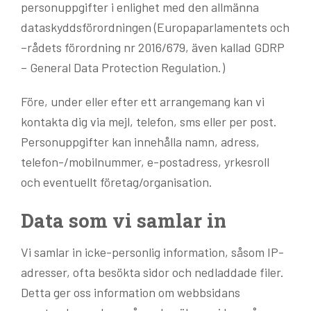
personuppgifter i enlighet med den allmänna
dataskyddsförordningen (Europaparlamentets och
–rådets förordning nr 2016/679, även kallad GDRP
– General Data Protection Regulation.)
Före, under eller efter ett arrangemang kan vi
kontakta dig via mejl, telefon, sms eller per post.
Personuppgifter kan innehålla namn, adress,
telefon-/mobilnummer, e-postadress, yrkesroll
och eventuellt företag/organisation.
Data som vi samlar in
Vi samlar in icke-personlig information, såsom IP-
adresser, ofta besökta sidor och nedladdade filer.
Detta ger oss information om webbsidans