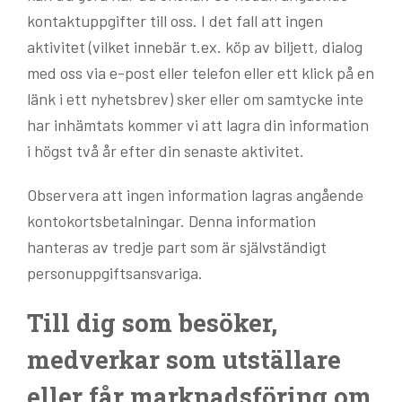
kontaktuppgifter till oss. I det fall att ingen
aktivitet (vilket innebär t.ex. köp av biljett, dialog
med oss via e-post eller telefon eller ett klick på en
länk i ett nyhetsbrev) sker eller om samtycke inte
har inhämtats kommer vi att lagra din information
i högst två år efter din senaste aktivitet.
Observera att ingen information lagras angående
kontokortsbetalningar. Denna information
hanteras av tredje part som är självständigt
personuppgiftsansvariga.
Till dig som besöker,
medverkar som utställare
eller får marknadsföring om