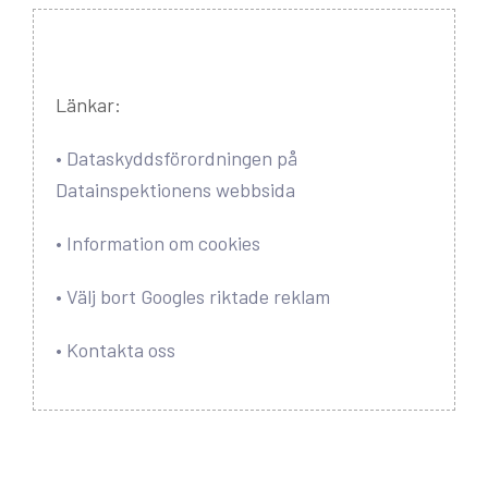
Länkar:
• Dataskyddsförordningen på
Datainspektionens webbsida
• Information om cookies
• Välj bort Googles riktade reklam
• Kontakta oss