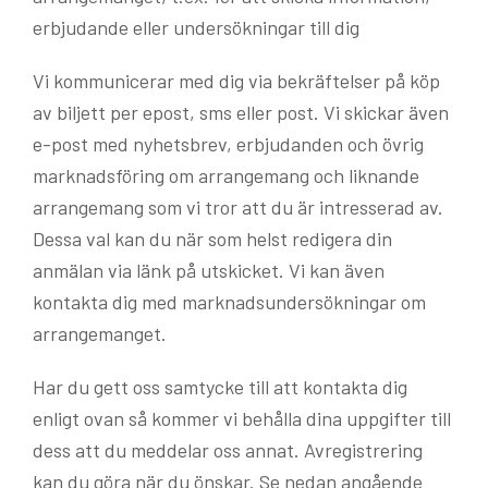
erbjudande eller undersökningar till dig
Vi kommunicerar med dig via bekräftelser på köp
av biljett per epost, sms eller post. Vi skickar även
e-post med nyhetsbrev, erbjudanden och övrig
marknadsföring om arrangemang och liknande
arrangemang som vi tror att du är intresserad av.
Dessa val kan du när som helst redigera din
anmälan via länk på utskicket. Vi kan även
kontakta dig med marknadsundersökningar om
arrangemanget.
Har du gett oss samtycke till att kontakta dig
enligt ovan så kommer vi behålla dina uppgifter till
dess att du meddelar oss annat. Avregistrering
kan du göra när du önskar. Se nedan angående