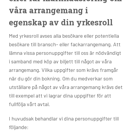
våra arrangemang i
egenskap av din yrkesroll
Med yrkesroll avses alla besökare eller potentiella
besökare till bransch- eller fackarrangemang. Att
lämna vissa personuppgifter till oss är nödvändigt
i samband med köp av biljett till något av våra
arrangemang. Vilka uppgifter som krävs framgår
när du gör din bokning. Om du medverkar som
utställare på något av våra arrangemang krävs det
till exempel att vi lagrar dina uppgifter för att
fullfölja vårt avtal.
I huvudsak behandlar vi dina personuppgifter till
följande: