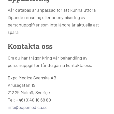
Vår databas är anpassad för att kunna utföra
löpande rensning eller anonymisering av
personuppgifter som inte längre är aktuella att
spara.
Kontakta oss
Om du har frågor kring vår behandling av
personuppgifter får du gärna kontakta oss.
Expo Medica Svenska AB
Krusegatan 19
212 25 Malmö, Sverige
Tel: +46 (0)40 18 68 80
info@expomedica.se